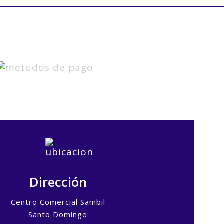
Dirección
Centro Comercial Sambil
Santo Domingo