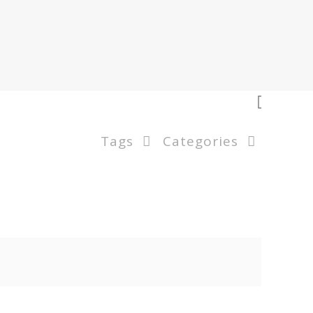
Tags
Categories