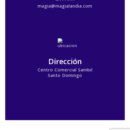
magia@magialandia.com
Dirección
Centro Comercial Sambil
Santo Domingo