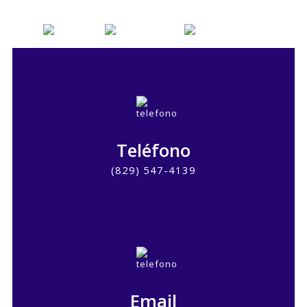
Teléfono
(829) 547-4139
Email