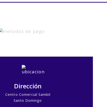
Dirección
Centro Comercial Sambil
Santo Domingo